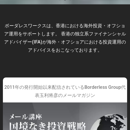
ボーダレスワークスは、香港における海外投資・オフショ
ア運用をサポートします。
香港の独立系ファイナンシャル
アドバイザー(IFA)が海外・オフショアにおける投資運用の
アドバイスをおこなっております。
2011年の発行開始以来配信されているBorderless Group代
表玉利将彦のメールマガジン