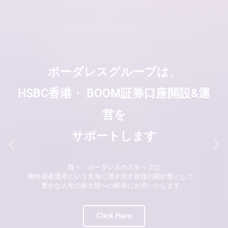
ボーダレスグループは、
HSBC香港・ BOOM証券口座開設&運
営を
サポートします
我々、ボーダレスのスタッフは
海外資産運用という大海に漕ぎ出す皆様の羅針盤として、
豊かな人生の新大陸への航海にお供いたします。
Click Here