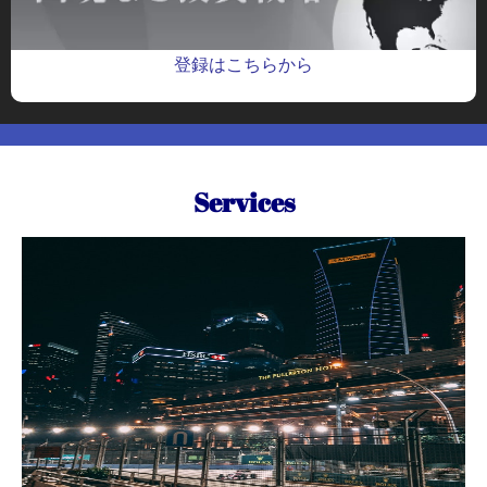
登録はこちらから
Services