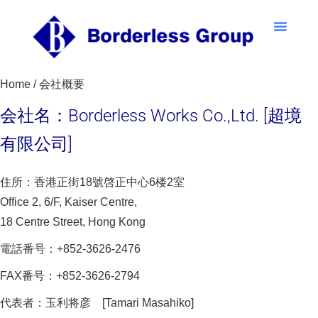
Home / 会社概要
会社名：Borderless Works Co.,Ltd. [超境
有限公司]
住所：香港正街18號啓正中心6楼2室
Office 2, 6/F, Kaiser Centre,
18 Centre Street, Hong Kong
電話番号：+852-3626-2476
FAX番号：+852-3626-2794
代表者：玉利将彦 [Tamari Masahiko]