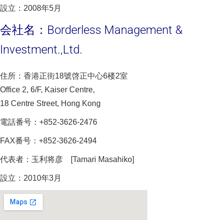
設立：2008年5月
会社名：Borderless Management &
Investment.,Ltd.
住所：香港正街18號啓正中心6楼2室
Office 2, 6/F, Kaiser Centre,
18 Centre Street, Hong Kong
電話番号：+852-3626-2476
FAX番号：+852-3626-2494
代表者：玉利将彦 [Tamari Masahiko]
設立：2010年3月