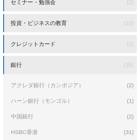
セミナー・勉強会
(2)
投資・ビジネスの教育
(10)
クレジットカード
(1)
銀行
(35)
アクレダ銀行（カンボジア）
(2)
ハーン銀行（モンゴル）
(1)
中国銀行
(2)
HSBC香港
(31)