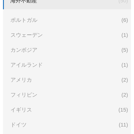
海外不動産
(50)
ポルトガル
(6)
スウェーデン
(1)
カンボジア
(5)
アイルランド
(1)
アメリカ
(2)
フィリピン
(2)
イギリス
(15)
ドイツ
(11)