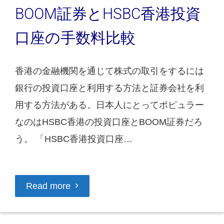
BOOM証券とHSBC香港投資
口座の手数料比較
香港の金融機関を通じて株式の取引をするには
銀行の投資口座と利用する方法と証券会社を利
用する方法がある。日本人にとってポピュラー
なのはHSBC香港の投資口座とBOOM証券だろ
う。 「HSBC香港投資口座…
Read more