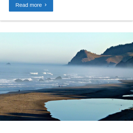
Read more