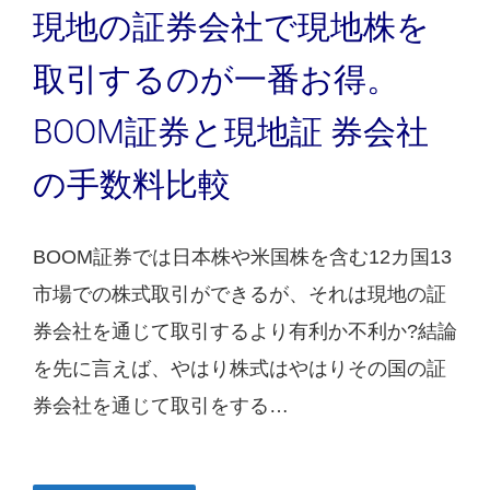
現地の証券会社で現地株を
取引するのが一番お得。
BOOM証券と現地証 券会社
の手数料比較
BOOM証券では日本株や米国株を含む12カ国13
市場での株式取引ができるが、それは現地の証
券会社を通じて取引するより有利か不利か?結論
を先に言えば、やはり株式はやはりその国の証
券会社を通じて取引をする…