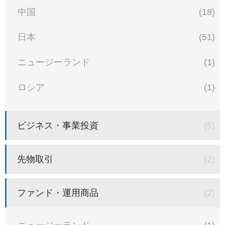
中国
(18)
日本
(51)
ニュージーランド
(1)
ロシア
(1)
ビジネス・事業投資
(5)
先物取引
(2)
ファンド・運用商品
(2)