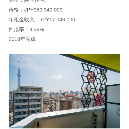
价格：JPY389,340,000
年租金收入：JPY17,046,000
回报率：4.38%
2018年完成