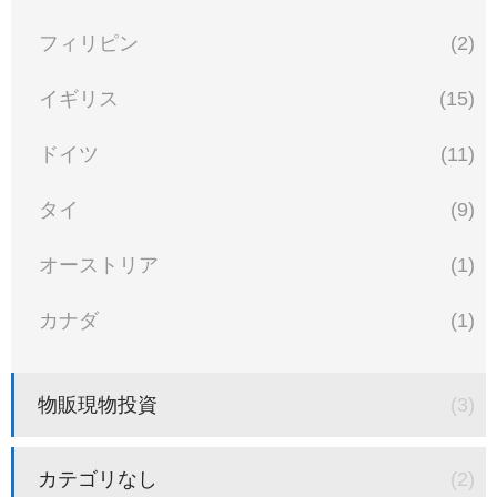
フィリピン
(2)
イギリス
(15)
ドイツ
(11)
タイ
(9)
オーストリア
(1)
カナダ
(1)
物販現物投資
(3)
カテゴリなし
(2)