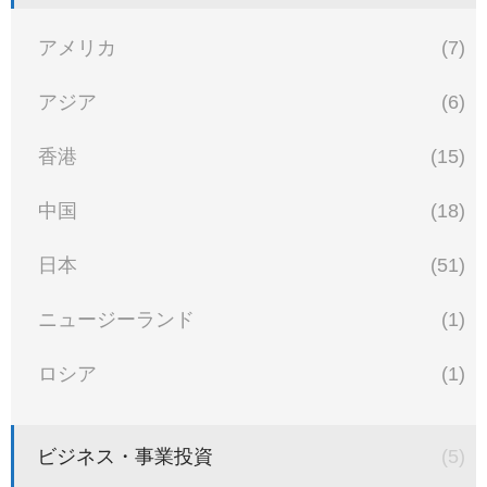
アメリカ
(7)
アジア
(6)
香港
(15)
中国
(18)
日本
(51)
ニュージーランド
(1)
ロシア
(1)
ビジネス・事業投資
(5)