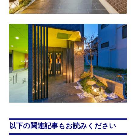
以下の関連記事もお読みください