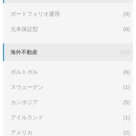
ポートフォリオ運用
(9)
元本保証型
(6)
海外不動産
(50)
ポルトガル
(6)
スウェーデン
(1)
カンボジア
(5)
アイルランド
(1)
アメリカ
(2)