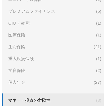
プレミアムファイナンス
(5)
OIU（台湾）
(1)
医療保険
(1)
生命保険
(21)
重大疾病保険
(1)
学資保険
(2)
個人年金
(27)
マネー・投資の危険性
(8)