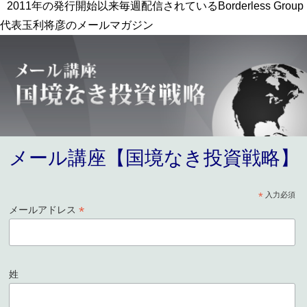
2011年の発行開始以来毎週配信されているBorderless Group
代表玉利将彦のメールマガジン
メール講座【国境なき投資戦略】
*
入力必須
*
メールアドレス
姓