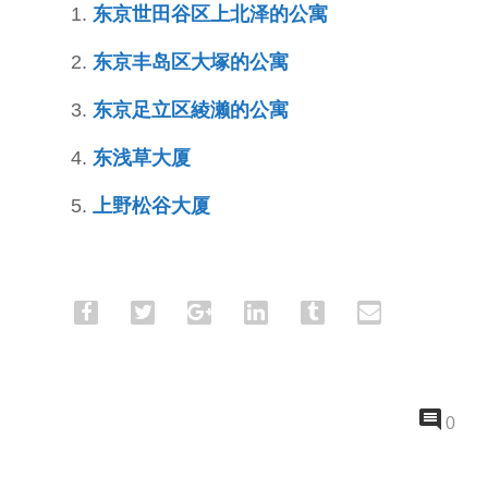
东京世田谷区上北泽的公寓
东京丰岛区大塚的公寓
东京足立区綾濑的公寓
东浅草大厦
上野松谷大厦
0