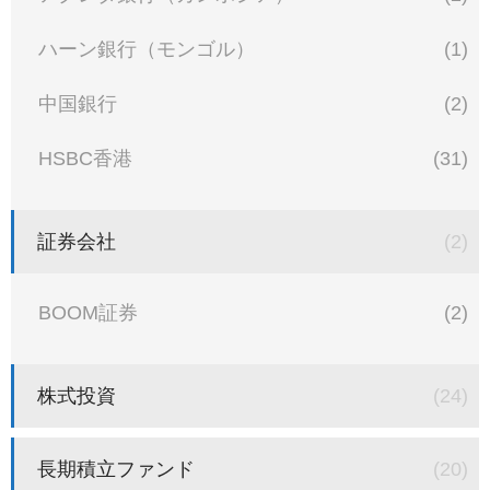
ハーン銀行（モンゴル）
(1)
中国銀行
(2)
HSBC香港
(31)
証券会社
(2)
BOOM証券
(2)
株式投資
(24)
長期積立ファンド
(20)