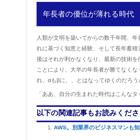
年長者の優位が薄れる時代
人類が文明を築いてからの数千年間、年
れに基づく知恵と経験、そして長年蓄積
後はそれが利かなくなり、最新の技術を
ことにより、大半の年長者が勝てなくな
れ、αもβに、、とはなってゆくのだろう
「ああ、自分の生まれた時代はこんなタ
以下の関連記事もお読みくださ
AWS。別業界のビジネスマンも