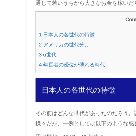
通じて若いうちから大きなお金を稼いだ
Con
1
日本人の各世代の特徴
2
アメリカの世代分け
3
α世代
4
年長者の優位が薄れる時代
日本人の各世代の特徴
その前はどんな世代があったのだろう。
様々だが、一例としては以下のような感