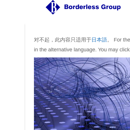
对不起，此内容只适用于
日本語
。 For the
in the alternative language. You may click