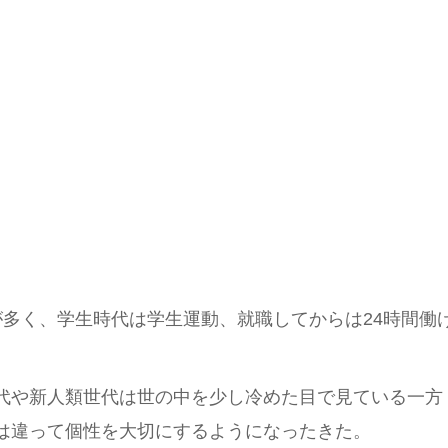
が多く、学生時代は学生運動、就職してからは24時間働
代や新人類世代は世の中を少し冷めた目で見ている一方
は違って個性を大切にするようになったきた。