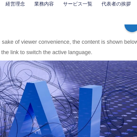
経営理念
業務内容
サービス一覧
代表者の挨拶
 sake of viewer convenience, the content is shown belo
 the link to switch the active language.