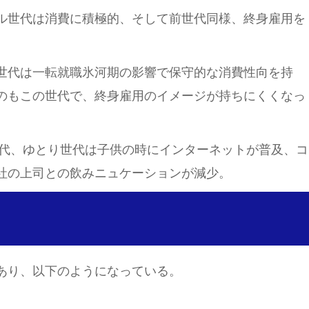
ル世代は消費に積極的、そして前世代同様、終身雇用を
世代は一転就職氷河期の影響で保守的な消費性向を持
のもこの世代で、終身雇用のイメージが持ちにくくなっ
世代、ゆとり世代は子供の時にインターネットが普及、コ
社の上司との飲みニュケーションが減少。
あり、以下のようになっている。