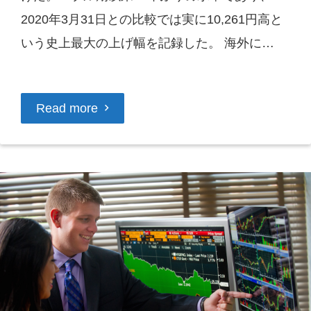
2020年3月31日との比較では実に10,261円高と
いう史上最大の上げ幅を記録した。 海外に…
Read more