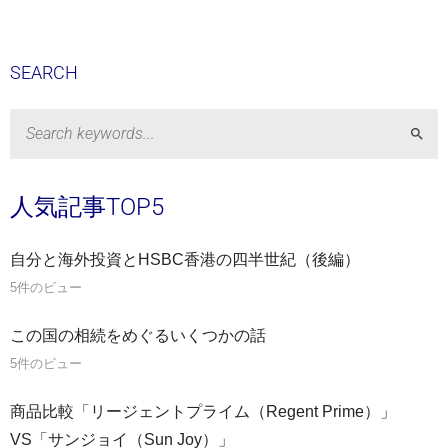
SEARCH
Sear
人気記事TOP5
自分と海外投資とHSBC香港の四半世紀（後編）
5件のビュー
この国の相続をめぐるいくつかの話
5件のビュー
商品比較「リージェントプライム（Regent Prime）」
VS「サンジョイ（Sun Joy）」