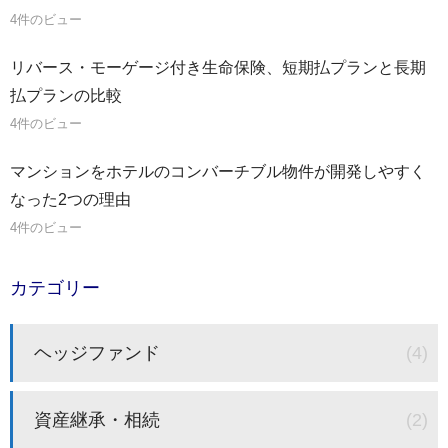
4件のビュー
リバース・モーゲージ付き生命保険、短期払プランと長期
払プランの比較
4件のビュー
マンションをホテルのコンバーチブル物件が開発しやすく
なった2つの理由
4件のビュー
カテゴリー
ヘッジファンド
(4)
資産継承・相続
(2)