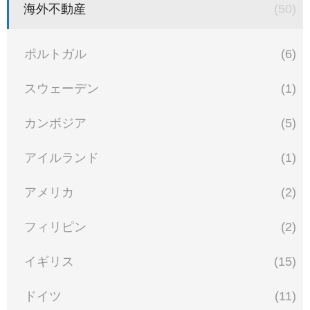
海外不動産
(50)
ポルトガル
(6)
スウェーデン
(1)
カンボジア
(5)
アイルランド
(1)
アメリカ
(2)
フィリピン
(2)
イギリス
(15)
ドイツ
(11)