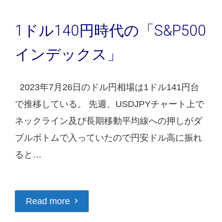
1ドル140円時代の「S&P500
インデックス」
2023年7月26日のドル円相場は1ドル141円台
で推移している。 先週、USDJPYチャート上で
ネックライン及び長期移動平均線への押しがダ
ブルボトムで入っていたので円安ドル高に振れ
ると…
Read more