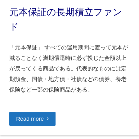
元本保証の長期積立ファン
ド
「元本保証」 すべての運用期間に渡って元本が
減ることなく満期償還時に必ず投じた金額以上
が戻ってくる商品である。代表的なものには定
期預金、国債・地方債・社債などの債券、養老
保険など一部の保険商品がある。
Read more