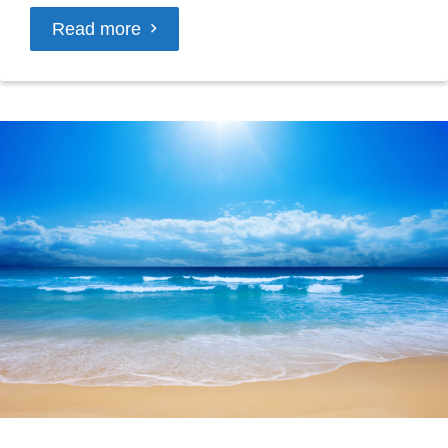
Read more