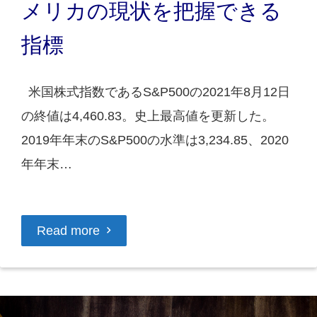
メリカの現状を把握できる
指標
米国株式指数であるS&P500の2021年8月12日
の終値は4,460.83。史上最高値を更新した。
2019年年末のS&P500の水準は3,234.85、2020
年年末…
Read more