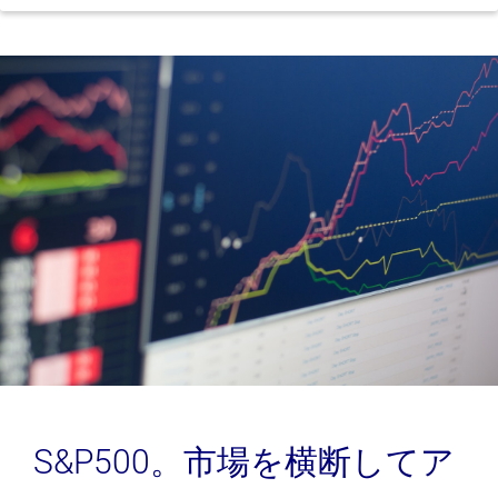
S&P500。市場を横断してア