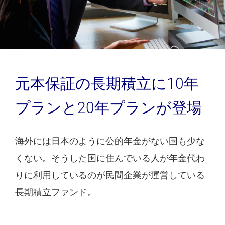
元本保証の長期積立に10年
プランと20年プランが登場
海外には日本のように公的年金がない国も少な
くない。そうした国に住んでいる人が年金代わ
りに利用しているのが民間企業が運営している
長期積立ファンド。