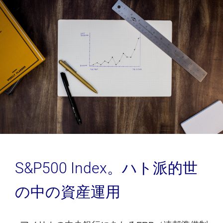
S&P500 Index。ハト派的世
の中の資産運用