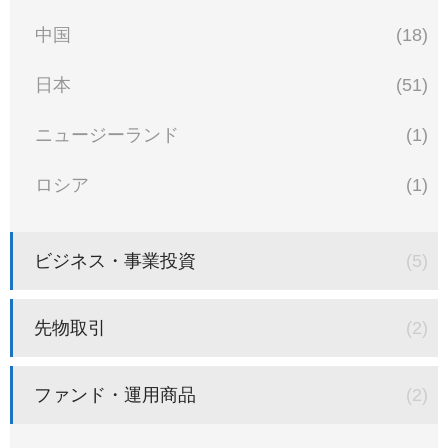
中国
(18)
日本
(51)
ニュージーランド
(1)
ロシア
(1)
ビジネス・事業投資
(5)
先物取引
(2)
ファンド・運用商品
(2)