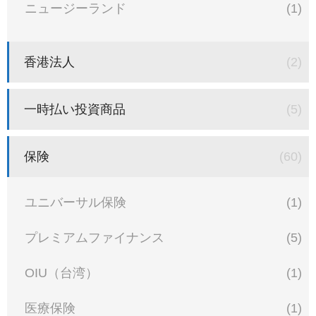
ニュージーランド
(1)
香港法人
(2)
一時払い投資商品
(5)
保険
(60)
ユニバーサル保険
(1)
プレミアムファイナンス
(5)
OIU（台湾）
(1)
医療保険
(1)