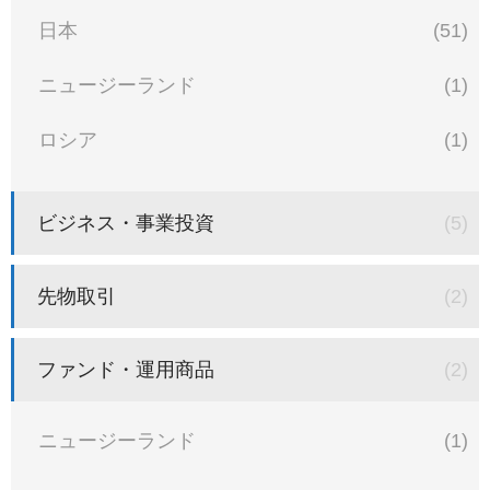
日本
(51)
ニュージーランド
(1)
ロシア
(1)
ビジネス・事業投資
(5)
先物取引
(2)
ファンド・運用商品
(2)
ニュージーランド
(1)