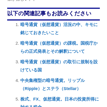
以下の関連記事もお読みください
暗号通貨（仮想通貨）活況の中、キモに
銘じておきたいこと
暗号通貨（仮想通貨）の課税。国税庁か
らの正式発表とその解釈について
暗号通貨（仮想通貨）の取引に規制を設
けている国
中央集権型の暗号通貨。リップル
（Ripple）とステラ（Stellar）
株式、FX、仮想通貨。日本の投資所得に