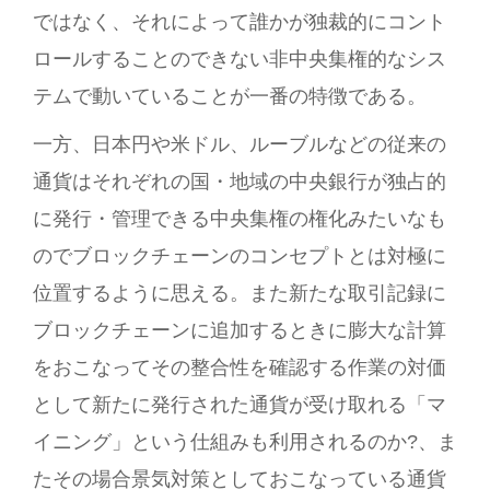
ではなく、それによって誰かが独裁的にコント
ロールすることのできない非中央集権的なシス
テムで動いていることが一番の特徴である。
一方、日本円や米ドル、ルーブルなどの従来の
通貨はそれぞれの国・地域の中央銀行が独占的
に発行・管理できる中央集権の権化みたいなも
のでブロックチェーンのコンセプトとは対極に
位置するように思える。また新たな取引記録に
ブロックチェーンに追加するときに膨大な計算
をおこなってその整合性を確認する作業の対価
として新たに発行された通貨が受け取れる「マ
イニング」という仕組みも利用されるのか?、ま
たその場合景気対策としておこなっている通貨