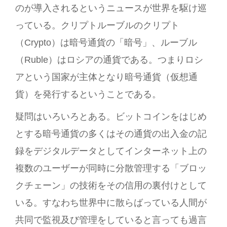
のが導入されるというニュースが世界を駆け巡
っている。クリプトルーブルのクリプト
（Crypto）は暗号通貨の「暗号」、ルーブル
（Ruble）はロシアの通貨である。つまりロシ
アという国家が主体となり暗号通貨（仮想通
貨）を発行するということである。
疑問はいろいろとある。ビットコインをはじめ
とする暗号通貨の多くはその通貨の出入金の記
録をデジタルデータとしてインターネット上の
複数のユーザーが同時に分散管理する「ブロッ
クチェーン」の技術をその信用の裏付けとして
いる。すなわち世界中に散らばっている人間が
共同で監視及び管理をしていると言っても過言