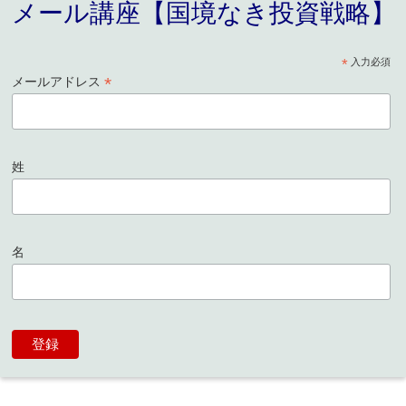
メール講座【国境なき投資戦略】
*
入力必須
*
メールアドレス
姓
名