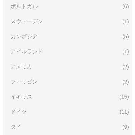
ポルトガル
(6)
スウェーデン
(1)
カンボジア
(5)
アイルランド
(1)
アメリカ
(2)
フィリピン
(2)
イギリス
(15)
ドイツ
(11)
タイ
(9)