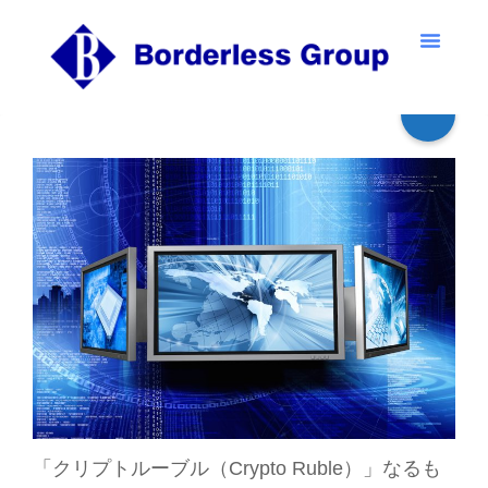
「クリプトルーブル（Crypto Ruble）」なるも