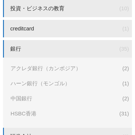
投資・ビジネスの教育
(10)
creditcard
(1)
銀行
(35)
アクレダ銀行（カンボジア）
(2)
ハーン銀行（モンゴル）
(1)
中国銀行
(2)
HSBC香港
(31)