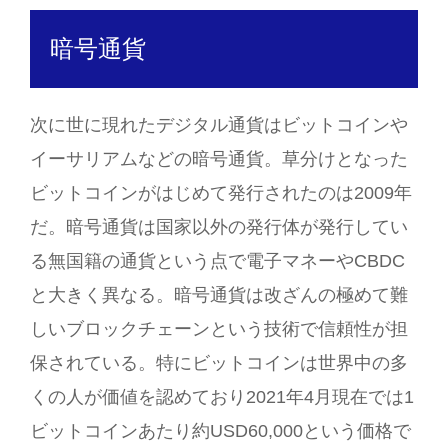
暗号通貨
次に世に現れたデジタル通貨はビットコインや
イーサリアムなどの暗号通貨。草分けとなった
ビットコインがはじめて発行されたのは2009年
だ。暗号通貨は国家以外の発行体が発行してい
る無国籍の通貨という点で電子マネーやCBDC
と大きく異なる。暗号通貨は改ざんの極めて難
しいブロックチェーンという技術で信頼性が担
保されている。特にビットコインは世界中の多
くの人が価値を認めており2021年4月現在では1
ビットコインあたり約USD60,000という価格で