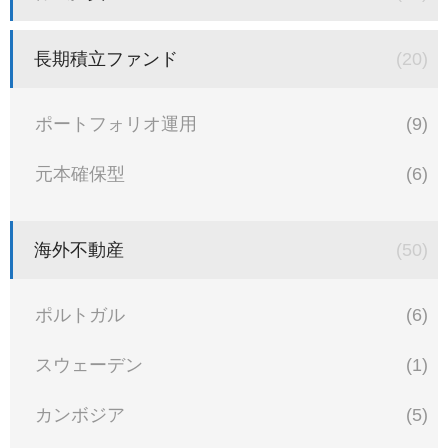
長期積立ファンド
(20)
ポートフォリオ運用
(9)
元本確保型
(6)
海外不動産
(50)
ポルトガル
(6)
スウェーデン
(1)
カンボジア
(5)