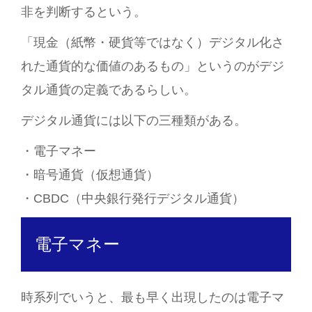
非を判断するという。
「現金（紙幣・硬貨等ではなく）デジタル化さ
れた通貨的な価値のあるもの」というのがデジ
タル通貨の定義であるらしい。
デジタル通貨には以下の三種類がある。
・電子マネー
・暗号通貨（仮想通貨）
・CBDC（中央銀行発行デジタル通貨）
電子マネー
時系列でいうと、最も早く出現したのは電子マ