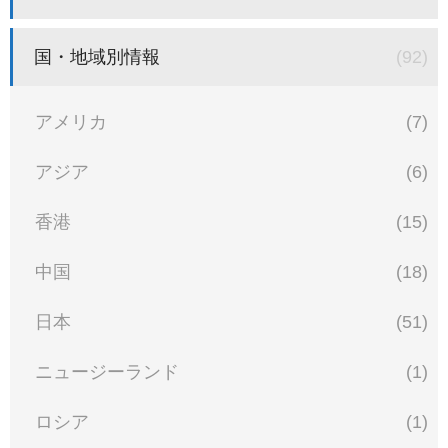
国・地域別情報
(92)
アメリカ
(7)
アジア
(6)
香港
(15)
中国
(18)
日本
(51)
ニュージーランド
(1)
ロシア
(1)