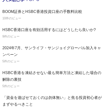
BOOM証券とHSBC香港投資口座の手数料比較
10件のビュー
HSBC香港口座を有効活用するにはどうしたら良いか?
9件のビュー
2024年7月、サンライフ・サンジョイグローバル加入キャ
ンペーン
5件のビュー
HSBC香港を凍結させない最も簡単方法と凍結した場合の
解除の裏技
5件のビュー
「資金を遊ばせておくのは勿体無い」と焦る投資初心者が
まずやるべきこと