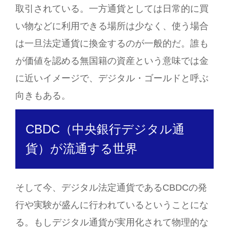
取引されている。一方通貨としては日常的に買
い物などに利用できる場所は少なく、使う場合
は一旦法定通貨に換金するのが一般的だ。誰も
が価値を認める無国籍の資産という意味では金
に近いイメージで、デジタル・ゴールドと呼ぶ
向きもある。
CBDC（中央銀行デジタル通
貨）が流通する世界
そして今、デジタル法定通貨であるCBDCの発
行や実験が盛んに行われているということにな
る。もしデジタル通貨が実用化されて物理的な