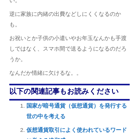
い。
逆に家族に内緒の出費などしにくくなるのか
も。
お祝いとか子供の小遣いやお年玉なんかも手渡
しではなく、スマホ間で送るようになるのだろ
うか。
なんだか情緒に欠けるな。。
以下の関連記事もお読みください
国家が暗号通貨（仮想通貨）を発行する
世の中を考える
仮想通貨取引によく使われているワード