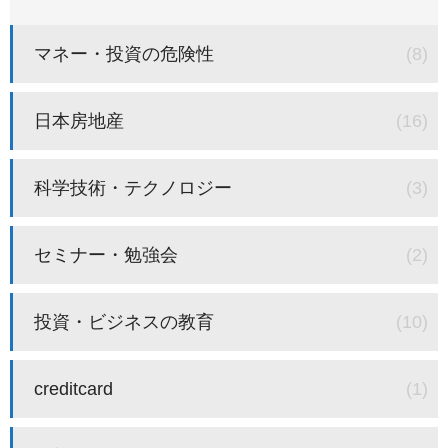
マネー・投資の危険性
(8)
日本房地産
(16)
科学技術・テクノロジー
(3)
セミナー・勉強会
(2)
投資・ビジネスの教育
(10)
creditcard
(1)