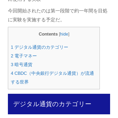
今回開始されたのは第一段階で約一年間を目処
に実験を実施する予定だ。
Contents
[
hide
]
1
デジタル通貨のカテゴリー
2
電子マネー
3
暗号通貨
4
CBDC（中央銀行デジタル通貨）が流通
する世界
デジタル通貨のカテゴリー