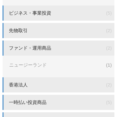
ビジネス・事業投資
(5)
先物取引
(2)
ファンド・運用商品
(2)
ニュージーランド
(1)
香港法人
(2)
一時払い投資商品
(5)