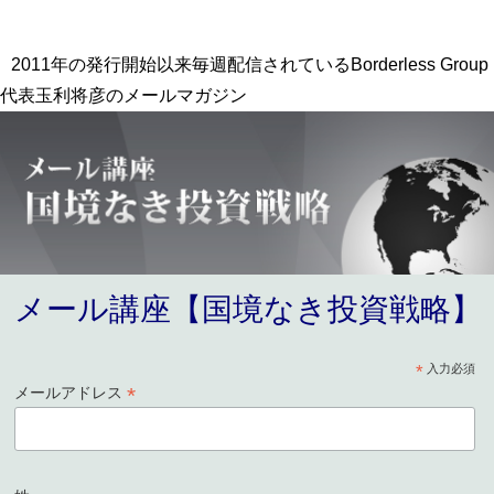
2011年の発行開始以来毎週配信されているBorderless Group
代表玉利将彦のメールマガジン
メール講座【国境なき投資戦略】
*
入力必須
*
メールアドレス