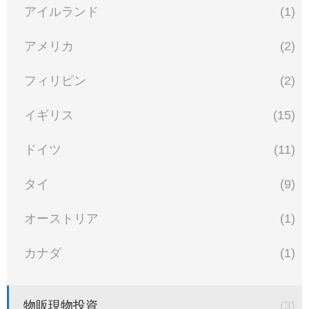
アイルランド
(1)
アメリカ
(2)
フィリピン
(2)
イギリス
(15)
ドイツ
(11)
タイ
(9)
オーストリア
(1)
カナダ
(1)
物販現物投資
(3)