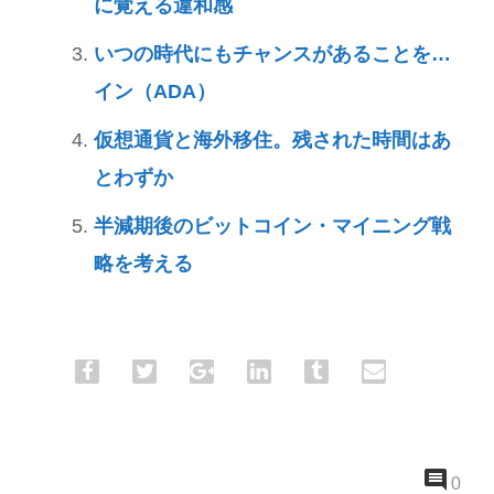
に覚える違和感
いつの時代にもチャンスがあることを…
イン（ADA）
仮想通貨と海外移住。残された時間はあ
とわずか
半減期後のビットコイン・マイニング戦
略を考える
0