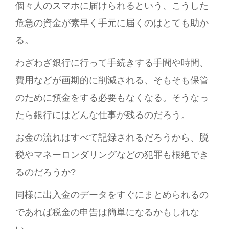
個々人のスマホに届けられるという、こうした
危急の資金が素早く手元に届くのはとても助か
る。
わざわざ銀行に行って手続きする手間や時間、
費用などが画期的に削減される、そもそも保管
のために預金をする必要もなくなる。そうなっ
たら銀行にはどんな仕事が残るのだろう。
お金の流れはすべて記録されるだろうから、脱
税やマネーロンダリングなどの犯罪も根絶でき
るのだろうか?
同様に出入金のデータをすぐにまとめられるの
であれば税金の申告は簡単になるかもしれな