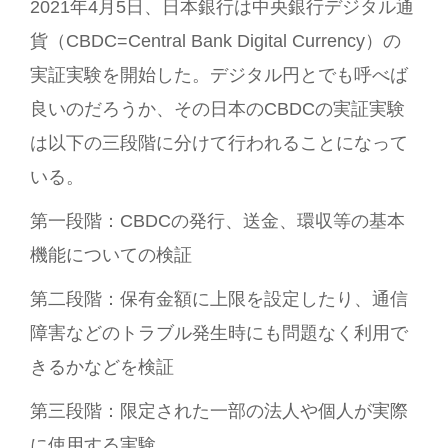
2021年4月5日、日本銀行は中央銀行デジタル通
貨（CBDC=Central Bank Digital Currency）の
実証実験を開始した。デジタル円とでも呼べば
良いのだろうか、その日本のCBDCの実証実験
は以下の三段階に分けて行われることになって
いる。
第一段階：CBDCの発行、送金、環収等の基本
機能についての検証
第二段階：保有金額に上限を設定したり、通信
障害などのトラブル発生時にも問題なく利用で
きるかなどを検証
第三段階：限定された一部の法人や個人が実際
に使用する実験