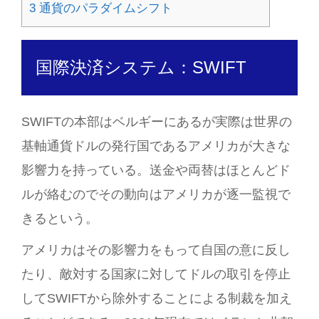
3
通貨のパラダイムシフト
国際決済システム：SWIFT
SWIFTの本部はベルギーにあるが実際は世界の
基軸通貨ドルの発行国であるアメリカが大きな
影響力を持っている。送金や両替はほとんどド
ルが絡むのでその動向はアメリカが逐一監視で
きるという。
アメリカはその影響力をもって自国の意に反し
たり、敵対する国家に対してドルの取引を停止
してSWIFTから除外することによる制裁を加え