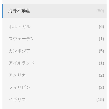
海外不動産
(50)
ポルトガル
(6)
スウェーデン
(1)
カンボジア
(5)
アイルランド
(1)
アメリカ
(2)
フィリピン
(2)
イギリス
(15)