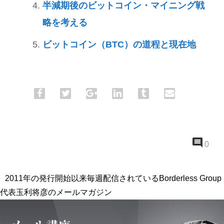
半減期後のビットコイン・マイニング戦
略を考える
ビットコイン（BTC）の道程と現在地
0
2011年の発行開始以来毎週配信されているBorderless Group
代表玉利将彦のメールマガジン