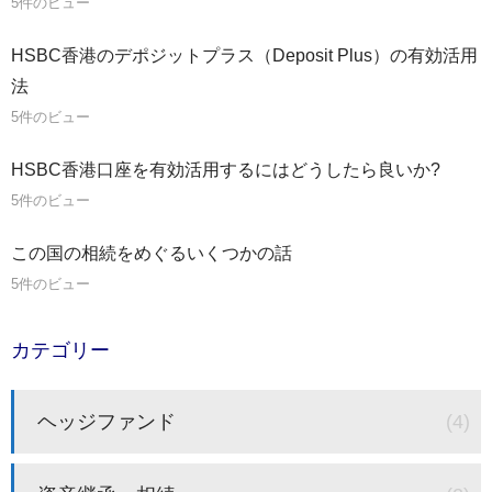
5件のビュー
HSBC香港のデポジットプラス（Deposit Plus）の有効活用
法
5件のビュー
HSBC香港口座を有効活用するにはどうしたら良いか?
5件のビュー
この国の相続をめぐるいくつかの話
5件のビュー
カテゴリー
ヘッジファンド
(4)