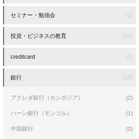
セミナー・勉強会
(2)
投資・ビジネスの教育
(10)
creditcard
(1)
銀行
(35)
アクレダ銀行（カンボジア）
(2)
ハーン銀行（モンゴル）
(1)
中国銀行
(2)