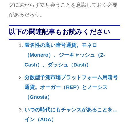
グに遠からず立ち会うことを意識しておく必要
があるだろう。
以下の関連記事もお読みください
匿名性の高い暗号通貨。モネロ
（Monero）、ジーキャッシュ（Z-
Cash）、ダッシュ（Dash）
分散型予測市場プラットフォーム用暗号
通貨。オーガー（REP）とノーシス
（Gnosis）
いつの時代にもチャンスがあることを…
イン（ADA）