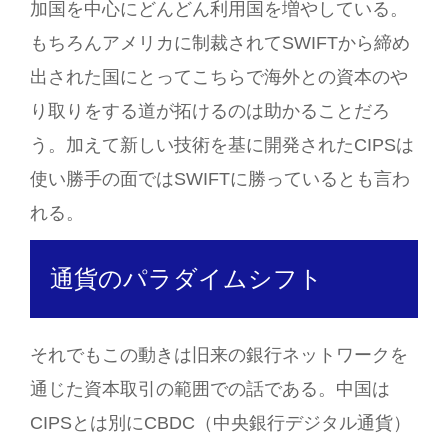
加国を中心にどんどん利用国を増やしている。
もちろんアメリカに制裁されてSWIFTから締め
出された国にとってこちらで海外との資本のや
り取りをする道が拓けるのは助かることだろ
う。加えて新しい技術を基に開発されたCIPSは
使い勝手の面ではSWIFTに勝っているとも言わ
れる。
通貨のパラダイムシフト
それでもこの動きは旧来の銀行ネットワークを
通じた資本取引の範囲での話である。中国は
CIPSとは別にCBDC（中央銀行デジタル通貨）