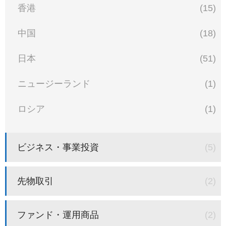
香港
(15)
中国
(18)
日本
(51)
ニュージーランド
(1)
ロシア
(1)
ビジネス・事業投資
(5)
先物取引
(2)
ファンド・運用商品
(2)