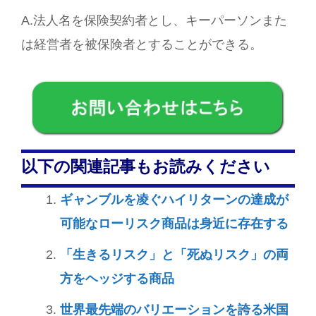
A.法人名を保険契約者とし、キーパーソンまた
は経営者を被保険者とすることができる。
以下の関連記事もお読みください
ギャンブルを凌ぐハイリターンの達成が
可能なローリスク商品は身近に存在する
「生きるリスク」と「死ぬリスク」の両
方をヘッジする商品
世界最先端のバリエーションを誇る米国