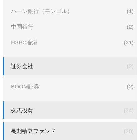
ハーン銀行（モンゴル）
(1)
中国銀行
(2)
HSBC香港
(31)
証券会社
(2)
BOOM証券
(2)
株式投資
(24)
長期積立ファンド
(20)