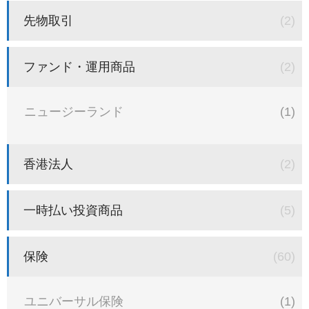
先物取引
(2)
ファンド・運用商品
(2)
ニュージーランド
(1)
香港法人
(2)
一時払い投資商品
(5)
保険
(60)
ユニバーサル保険
(1)