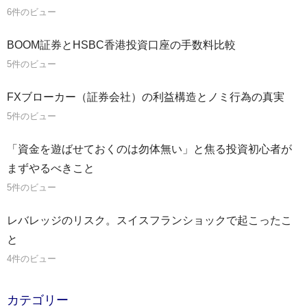
6件のビュー
BOOM証券とHSBC香港投資口座の手数料比較
5件のビュー
FXブローカー（証券会社）の利益構造とノミ行為の真実
5件のビュー
「資金を遊ばせておくのは勿体無い」と焦る投資初心者が
まずやるべきこと
5件のビュー
レバレッジのリスク。スイスフランショックで起こったこ
と
4件のビュー
カテゴリー