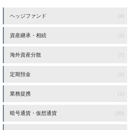
ヘッジファンド
(4)
資産継承・相続
(2)
海外資産分散
(7)
定期預金
(1)
業務提携
(1)
暗号通貨・仮想通貨
(30)