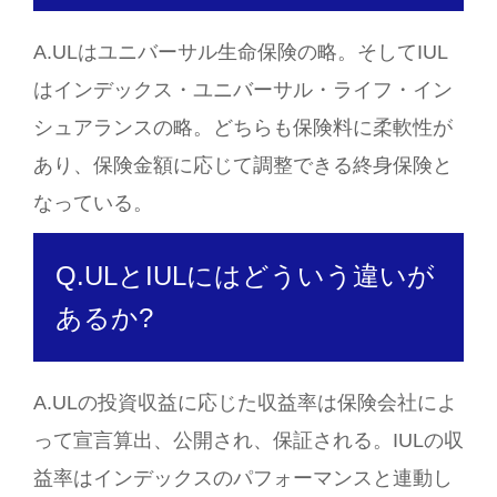
A.ULはユニバーサル生命保険の略。そしてIUL
はインデックス・ユニバーサル・ライフ・イン
シュアランスの略。どちらも保険料に柔軟性が
あり、保険金額に応じて調整できる終身保険と
なっている。
Q.ULとIULにはどういう違いが
あるか?
A.ULの投資収益に応じた収益率は保険会社によ
って宣言算出、公開され、保証される。IULの収
益率はインデックスのパフォーマンスと連動し