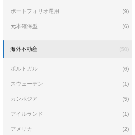
ポートフォリオ運用
(9)
元本確保型
(6)
海外不動産
(50)
ポルトガル
(6)
スウェーデン
(1)
カンボジア
(5)
アイルランド
(1)
アメリカ
(2)