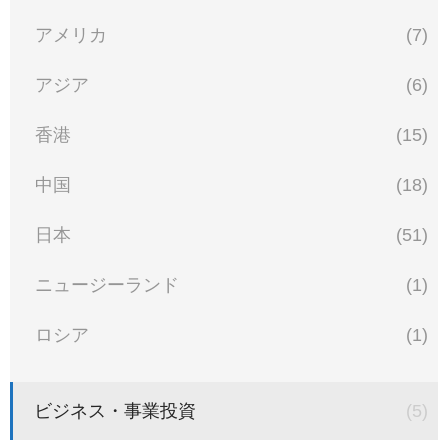
アメリカ
(7)
アジア
(6)
香港
(15)
中国
(18)
日本
(51)
ニュージーランド
(1)
ロシア
(1)
ビジネス・事業投資
(5)