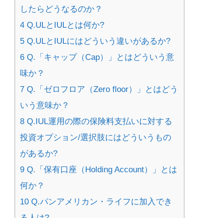
したらどうなるのか？
4
Q.ULとIULとは何か?
5
Q.ULとIULにはどういう違いがあるか?
6
Q.「キャップ（Cap）」とはどういう意
味か？
7
Q.「ゼロフロア（Zero floor）」とはどう
いう意味か？
8
Q.IUL運用の際の保険料支払いに対する
投資オプション/選択肢にはどういうもの
があるか?
9
Q.「保有口座（Holding Account）」とは
何か？
10
Q.パンアメリカン・ライフに加入でき
る人は?