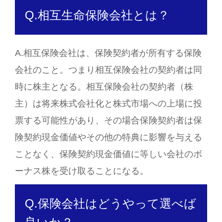
Q.相互生命保険会社とは？
A.相互保険会社は、保険契約者が所有する保険
会社のこと。つまり相互保険会社の契約者は同
時に株主となる。相互保険会社の契約者（株
主）は将来株式会社化と株式市場への上場に投
票する可能性があり、その場合保険契約者は保
険契約現金価値やその他の特典に影響を与える
ことなく、保険契約現金価値に等しい会社のボ
ーナス株を受け取ることになる。
Q.保険会社はどうやって選べば