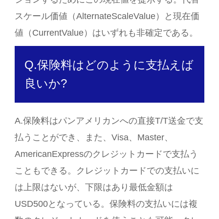
スケール価値（AlternateScaleValue）と現在価
値（CurrentValue）はいずれも非確定である。
Q.保険料はどのように支払えば
良いか?
A.保険料はパンアメリカンへの直接T/T送金で支
払うことができ、また、Visa、Master、
AmericanExpressのクレジットカードで支払う
こともできる。クレジットカードでの支払いに
は上限はないが、下限はあり最低金額は
USD500となっている。保険料の支払いには複