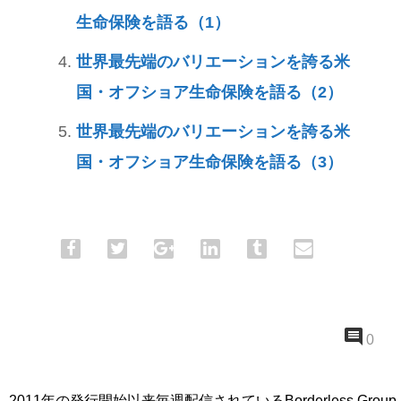
生命保険を語る（1）
世界最先端のバリエーションを誇る米
国・オフショア生命保険を語る（2）
世界最先端のバリエーションを誇る米
国・オフショア生命保険を語る（3）
0
2011年の発行開始以来毎週配信されているBorderless Group