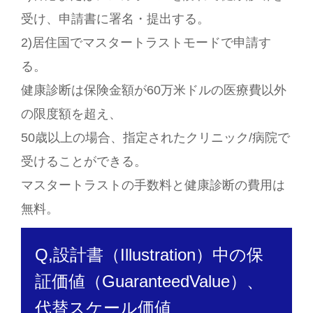
受け、申請書に署名・提出する。
2)居住国でマスタートラストモードで申請す
る。
健康診断は保険金額が60万米ドルの医療費以外
の限度額を超え、
50歳以上の場合、指定されたクリニック/病院で
受けることができる。
マスタートラストの手数料と健康診断の費用は
無料。
Q,設計書（Illustration）中の保
証価値（GuaranteedValue）、
代替スケール価値