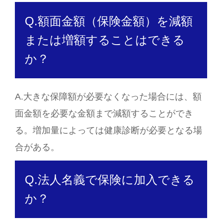
Q.額面金額（保険金額）を減額
または増額することはできる
か？
A.大きな保障額が必要なくなった場合には、額
面金額を必要な金額まで減額することができ
る。増加量によっては健康診断が必要となる場
合がある。
Q.法人名義で保険に加入できる
か？