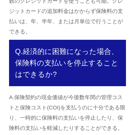
数のクレジットカードを使うことも可能。クレ
ジットカードの追加料金はかからず保険料の支
払いは、年、半年、または月単位で行うことが
できる。
Q.経済的に困難になった場合、
保険料の支払いを停止すること
はできるか?
A.保険契約の現金価値が今後数年間の管理コス
トと保険コスト(COI)を支払うのに十分である限
り、一時的に保険料の支払いを停止したり、保
険料の支払いを軽減したりすることができる。