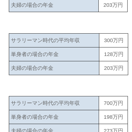
夫婦の場合の年金
203万円
サラリーマン時代の平均年収
300万円
単身者の場合の年金
128万円
夫婦の場合の年金
203万円
サラリーマン時代の平均年収
700万円
単身者の場合の年金
198万円
夫婦の場合の年金
273万円