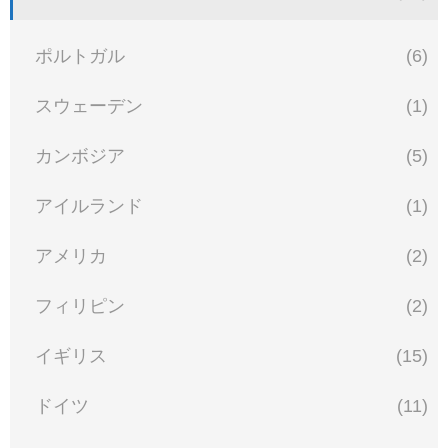
ポルトガル
(6)
スウェーデン
(1)
カンボジア
(5)
アイルランド
(1)
アメリカ
(2)
フィリピン
(2)
イギリス
(15)
ドイツ
(11)