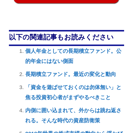
以下の関連記事もお読みください
個人年金としての長期積立ファンド。公
的年金にはない側面
長期積立ファンド。最近の変化と動向
「資金を遊ばせておくのは勿体無い」と
焦る投資初心者がまずやるべきこと
内側に囲い込まれて、外からは跳ね返さ
れる。そんな時代の資産防衛策