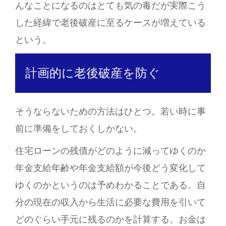
んなことになるのはとても気の毒だが実際こう
した経緯で老後破産に至るケースが増えている
という。
計画的に老後破産を防ぐ
そうならないための方法はひとつ。若い時に事
前に準備をしておくしかない。
住宅ローンの残債がどのように減ってゆくのか
年金支給年齢や年金支給額が今後どう変化して
ゆくのかというのは予めわかることである。自
分の現在の収入から生活に必要な費用を引いて
どのぐらい手元に残るのかを計算する。お金は