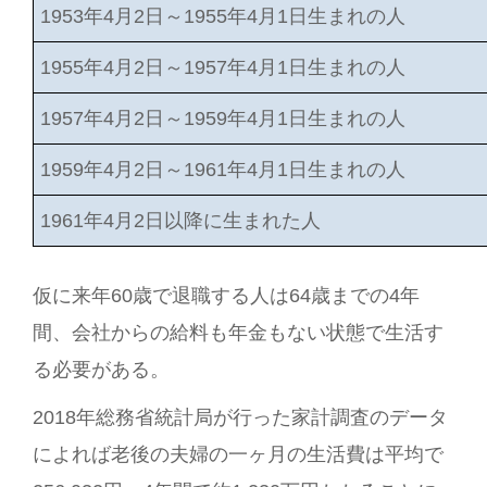
1953年4月2日～1955年4月1日生まれの人
1955年4月2日～1957年4月1日生まれの人
1957年4月2日～1959年4月1日生まれの人
1959年4月2日～1961年4月1日生まれの人
1961年4月2日以降に生まれた人
仮に来年60歳で退職する人は64歳までの4年
間、会社からの給料も年金もない状態で生活す
る必要がある。
2018年総務省統計局が行った家計調査のデータ
によれば老後の夫婦の一ヶ月の生活費は平均で