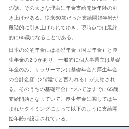
の話。その大きな理由に年金支給開始年齢の引
き上げがある。従来60歳だった支給開始年齢が
段階的に引き上げられてゆき、現時点では最終
的に65歳になることである。
日本の公的年金には基礎年金（国民年金）と厚
生年金の2つがあり、一般的に個人事業主は基礎
年金のみ、サラリーマンは基礎年金と厚生年金
の合計金額（2階建てと言われる）が支給され
る。そのうちの基礎年金についてはすでに65歳
支給開始となっていて、厚生年金に関しては生
まれたタイミングによって以下のように支給開
始年齢が設定されている。