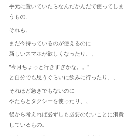
手元に置いていたらなんだかんだで使ってしま
うもの。
それも、
まだ今持っているのが使えるのに
新しいスマホが欲しくなったり、、
”今月ちょっと行きすぎかな。。”
と自分でも思うぐらいに飲みに行ったり、、
それほど急ぎでもないのに
やたらとタクシーを使ったり、、
後から考えれば必ずしも必要のないことに消費
しているもの。