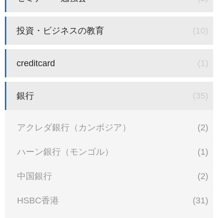
投資・ビジネスの教育
(10)
creditcard
(1)
銀行
(35)
アクレダ銀行（カンボジア）
(2)
ハーン銀行（モンゴル）
(1)
中国銀行
(2)
HSBC香港
(31)