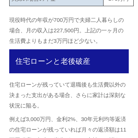
現役時代の年収が700万円で夫婦二人暮らしの
場合、月の収入は227,500円。上記の一ヶ月の
生活費よりもまだ3万円ほど少ない。
住宅ローンと老後破産
住宅ローンが残っていて退職後も生活費以外の
決まった支出がある場合、さらに家計は深刻な
状況に陥る。
例えば3,000万円、金利2%、30年元利均等返済
の住宅ローンが残っていれば月々の返済額は11