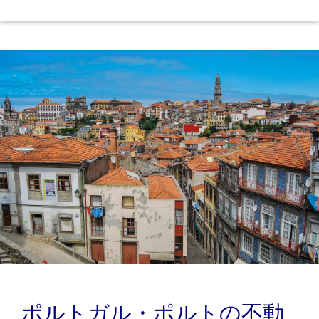
ポルトガル・ポルトの不動