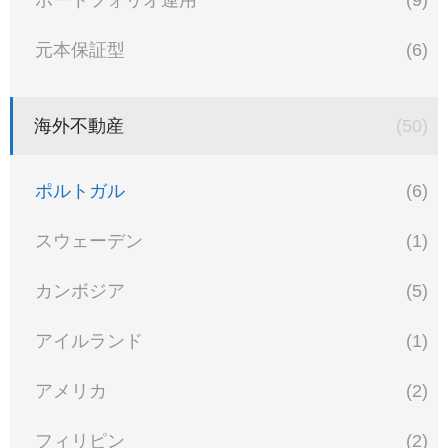
元本保証型
(6)
海外不動産
(50)
ポルトガル
(6)
スウェーデン
(1)
カンボジア
(5)
アイルランド
(1)
アメリカ
(2)
フィリピン
(2)