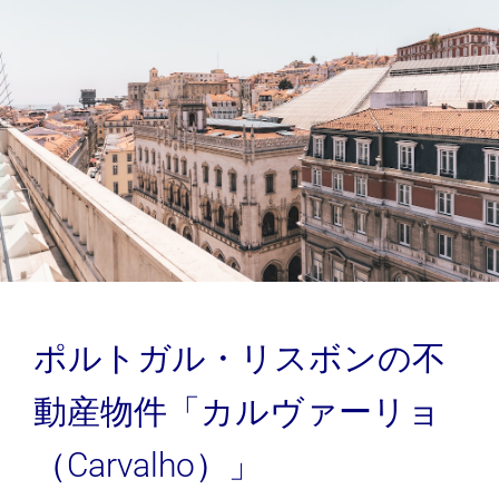
ポルトガル・リスボンの不
動産物件「カルヴァーリョ
（Carvalho）」