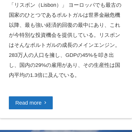
「リスボン（Lisbon）」 ヨーロッパでも最古の
国家のひとつであるポルトガルは世界金融危機
以降、最も強い経済的回復の最中にあり、これ
が今特別な投資機会を提供している。リスボン
はそんなポルトガルの成長のメインエンジン。
283万人の人口を擁し、GDPの45%を叩き出
し、国内の29%の雇用があり、その生産性は国
内平均の1.3倍に及んでいる。
Read more