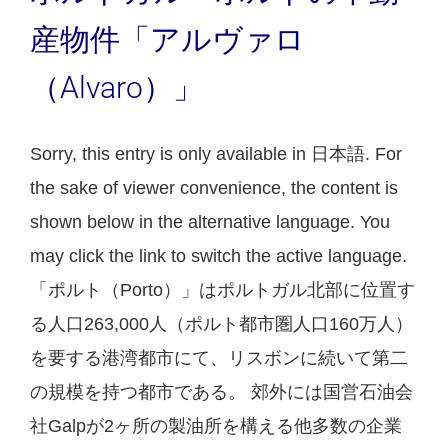
産物件「アルヴァロ
（Alvaro）」
Sorry, this entry is only available in 日本語. For
the sake of viewer convenience, the content is
shown below in the alternative language. You
may click the link to switch the active language.
「ポルト（Porto）」はポルトガル北部に位置す
る人口263,000人（ポルト都市圏人口160万人）
を要する港湾都市にて、リスボンに続いて第二
の規模を持つ都市である。 郊外には国営石油会
社Galpが2ヶ所の製油所を構える他多数の企業