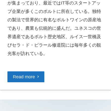
が集まっており、最近ではIT等のスタートアッ
プ企業が多くこのポルトに所在している。独特
の製法で世界的に有名なポルトワインの原産地
であり、農業も伝統的に盛んだ。ユネスコの世
界遺産であるポルト歴史地区、ルイス一世橋及
びセラ・ド・ピラール修道院には毎年多くの観
光客が訪れている。
Read more