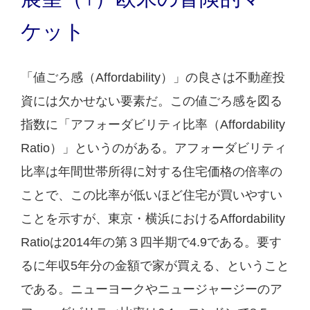
ケット
「値ごろ感（Affordability）」の良さは不動産投
資には欠かせない要素だ。この値ごろ感を図る
指数に「アフォーダビリティ比率（Affordability
Ratio）」というのがある。アフォーダビリティ
比率は年間世帯所得に対する住宅価格の倍率の
ことで、この比率が低いほど住宅が買いやすい
ことを示すが、東京・横浜におけるAffordability
Ratioは2014年の第３四半期で4.9である。要す
るに年収5年分の金額で家が買える、ということ
である。ニューヨークやニュージャージーのア