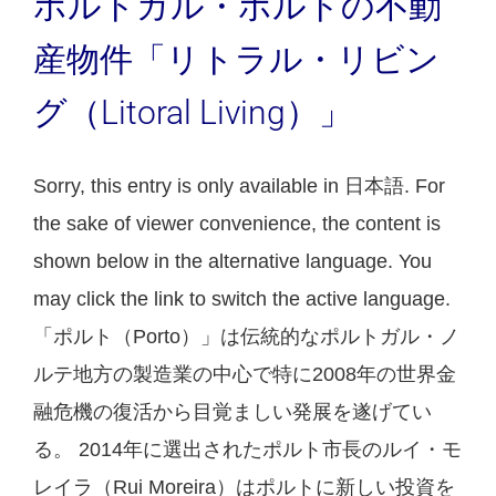
ポルトガル・ポルトの不動
産物件「リトラル・リビン
グ（Litoral Living）」
Sorry, this entry is only available in 日本語. For
the sake of viewer convenience, the content is
shown below in the alternative language. You
may click the link to switch the active language.
「ポルト（Porto）」は伝統的なポルトガル・ノ
ルテ地方の製造業の中心で特に2008年の世界金
融危機の復活から目覚ましい発展を遂げてい
る。 2014年に選出されたポルト市長のルイ・モ
レイラ（Rui Moreira）はポルトに新しい投資を