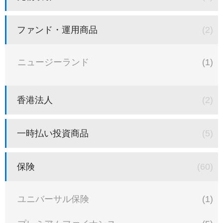
ファンド・運用商品
(2)
ニュージーランド
(1)
香港法人
(2)
一時払い投資商品
(5)
保険
(60)
ユニバーサル保険
(1)