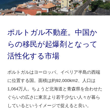
ポルトガル不動産。中国か
らの移民が起爆剤となって
活性化する市場
ポルトガルはヨーロッパ、イベリア半島の西端
に位置する国。面積は約92,000km2、人口は
1,064万人。ちょうど北海道と青森県を合わせた
ぐらいの広さに東京より若干少ない人々が暮ら
しているというイメージで捉えると良い。