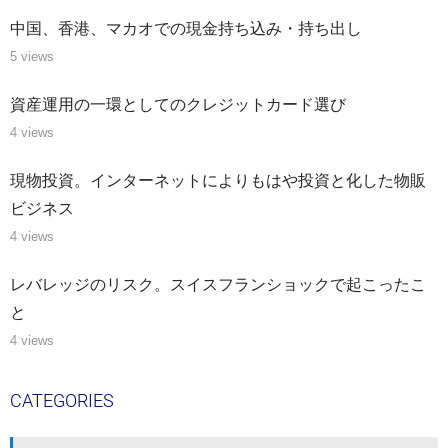
中国、香港、マカオでの現金持ち込み・持ち出し
5 views
資産運用の一環としてのクレジットカード選び
4 views
現物投資。インターネットによりもはや投資と化した物販
ビジネス
4 views
レバレッジのリスク。スイスフランショックで起こったこ
と
4 views
CATEGORIES