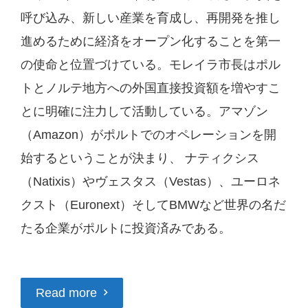
呼び込み、新しい産業を育成し、再開発を推し
進めるために経済をオープン化することを第一
の使命と位置づけている。モレイラ市長はポル
トとノルテ地方への外国直接投資額を増やすこ
とに明確に注力して活動している。アマゾン
（Amazon）がポルトでのオペレーションを開
始するということが決まり、 ナティクシス
（Natixis）やヴェスタス（Vestas）、ユーロネ
クスト（Euronext）そしてBMWなど世界の名だ
たる企業がポルトに投資済みである。
Read more