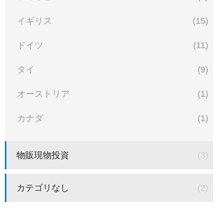
イギリス
(15)
ドイツ
(11)
タイ
(9)
オーストリア
(1)
カナダ
(1)
物販現物投資
(3)
カテゴリなし
(2)