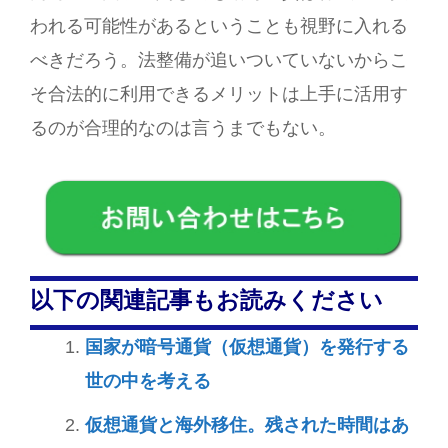
われる可能性があるということも視野に入れる
べきだろう。法整備が追いついていないからこ
そ合法的に利用できるメリットは上手に活用す
るのが合理的なのは言うまでもない。
以下の関連記事もお読みください
国家が暗号通貨（仮想通貨）を発行する
世の中を考える
仮想通貨と海外移住。残された時間はあ