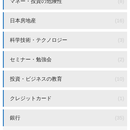
マネー・投資の危険性
(8)
日本房地産
(16)
科学技術・テクノロジー
(3)
セミナー・勉強会
(2)
投資・ビジネスの教育
(10)
クレジットカード
(1)
銀行
(35)