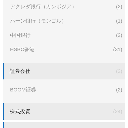
アクレダ銀行（カンボジア）
(2)
ハーン銀行（モンゴル）
(1)
中国銀行
(2)
HSBC香港
(31)
証券会社
(2)
BOOM証券
(2)
株式投資
(24)