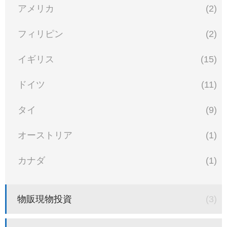
アメリカ
(2)
フィリピン
(2)
イギリス
(15)
ドイツ
(11)
タイ
(9)
オーストリア
(1)
カナダ
(1)
物販現物投資
(3)