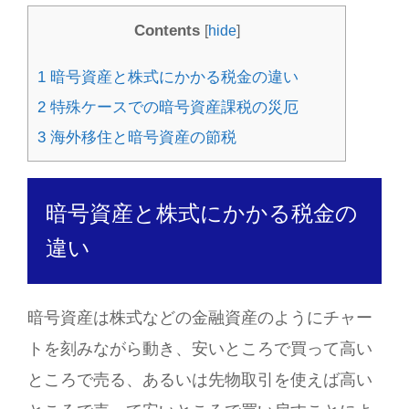
Contents
[
hide
]
1
暗号資産と株式にかかる税金の違い
2
特殊ケースでの暗号資産課税の災厄
3
海外移住と暗号資産の節税
暗号資産と株式にかかる税金の
違い
暗号資産は株式などの金融資産のようにチャー
トを刻みながら動き、安いところで買って高い
ところで売る、あるいは先物取引を使えば高い