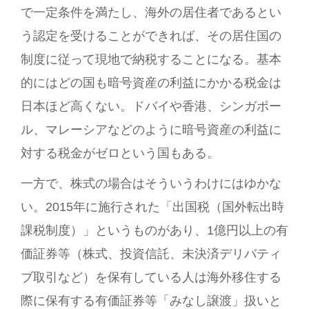
で一定条件を満たし、海外の居住者であるとい
う認定を受けることができれば、その居住国の
制度に従って現地で納税することになる。基本
的にはどの国も暗号資産の利益にかかる税金は
日本ほど高くない。ドバイや香港、シンガポー
ル、マレーシアなどのように暗号資産の利益に
対する税金がゼロという国もある。
一方で、株式の場合はそういうわけにはゆかな
い。2015年に施行された「出国税（国外転出時
課税制度）」というものがあり、1億円以上の有
価証券等（株式、投資信託、未決済デリバティ
ブ取引など）を保有している人は海外移住する
際に保有する有価証券等「みなし譲渡」扱いと