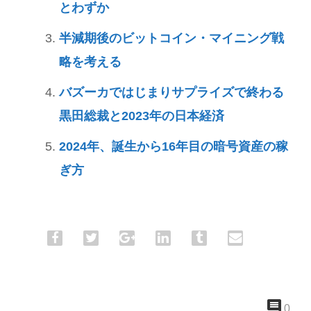
とわずか
半減期後のビットコイン・マイニング戦
略を考える
バズーカではじまりサプライズで終わる
黒田総裁と2023年の日本経済
2024年、誕生から16年目の暗号資産の稼
ぎ方
0