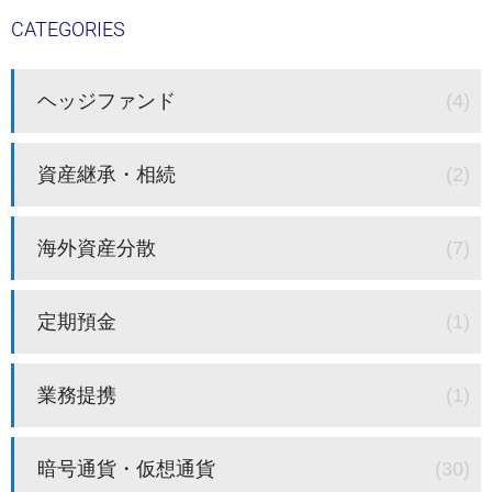
CATEGORIES
ヘッジファンド
(4)
資産継承・相続
(2)
海外資産分散
(7)
定期預金
(1)
業務提携
(1)
暗号通貨・仮想通貨
(30)