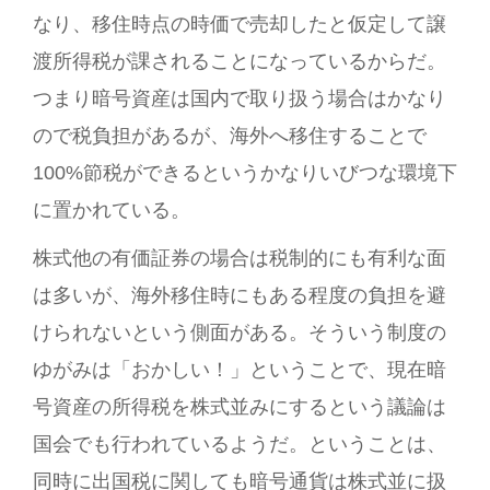
なり、移住時点の時価で売却したと仮定して譲
渡所得税が課されることになっているからだ。
つまり暗号資産は国内で取り扱う場合はかなり
ので税負担があるが、海外へ移住することで
100%節税ができるというかなりいびつな環境下
に置かれている。
株式他の有価証券の場合は税制的にも有利な面
は多いが、海外移住時にもある程度の負担を避
けられないという側面がある。そういう制度の
ゆがみは「おかしい！」ということで、現在暗
号資産の所得税を株式並みにするという議論は
国会でも行われているようだ。ということは、
同時に出国税に関しても暗号通貨は株式並に扱