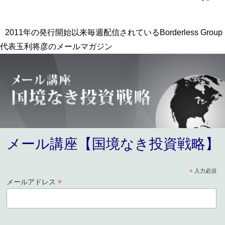
2011年の発行開始以来毎週配信されているBorderless Group
代表玉利将彦のメールマガジン
メール講座【国境なき投資戦略】
*
入力必須
*
メールアドレス