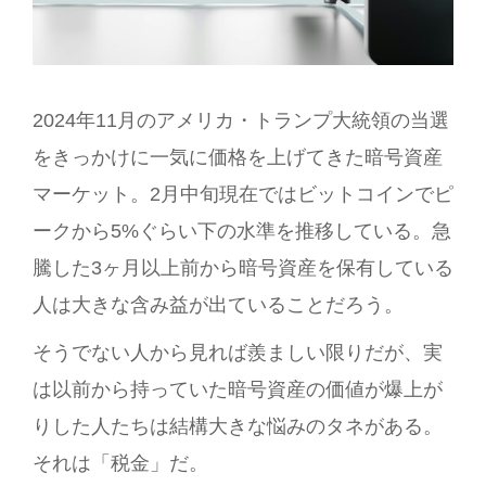
2024年11月のアメリカ・トランプ大統領の当選
をきっかけに一気に価格を上げてきた暗号資産
マーケット。2月中旬現在ではビットコインでピ
ークから5%ぐらい下の水準を推移している。急
騰した3ヶ月以上前から暗号資産を保有している
人は大きな含み益が出ていることだろう。
そうでない人から見れば羨ましい限りだが、実
は以前から持っていた暗号資産の価値が爆上が
りした人たちは結構大きな悩みのタネがある。
それは「税金」だ。