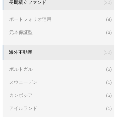
長期積立ファンド
(20)
ポートフォリオ運用
(9)
元本保証型
(6)
海外不動産
(50)
ポルトガル
(6)
スウェーデン
(1)
カンボジア
(5)
アイルランド
(1)