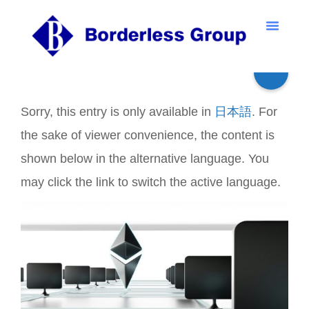
Sorry, this entry is only available in
日本語
. For
the sake of viewer convenience, the content is
shown below in the alternative language. You
may click the link to switch the active language.