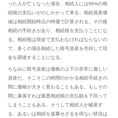
った人が亡くなった場合、相続人には55%の相
続税の支払いがのしかかって来る。相続資産価
値は相続開始時点の時価で計算される。その後
相続の手続きがあり、相続税を支払うことにな
る。相続税は現金で支払わなければならないの
で、多くの場合相続した暗号資産を売却して現
金を調達することになる。
ちなみに暗号資産は価格の上下の非常に激しい
資産だ。そこそこの時間のかかる相続手続きの
間に価格が大きく変わることもある。もしその
間に暴落すれば最悪相続税の支払額を下回って
しまうこともある。そうして相続人が破産す
る、あるいは相続を放棄せざるを得ない状況は