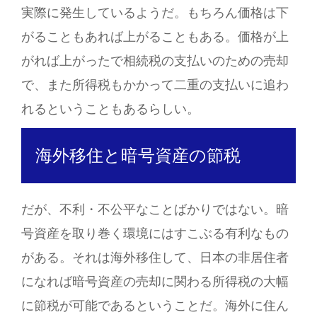
実際に発生しているようだ。もちろん価格は下
がることもあれば上がることもある。価格が上
がれば上がったで相続税の支払いのための売却
で、また所得税もかかって二重の支払いに追わ
れるということもあるらしい。
海外移住と暗号資産の節税
だが、不利・不公平なことばかりではない。暗
号資産を取り巻く環境にはすこぶる有利なもの
がある。それは海外移住して、日本の非居住者
になれば暗号資産の売却に関わる所得税の大幅
に節税が可能であるということだ。海外に住ん