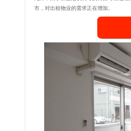
市，对出租物业的需求正在增加。