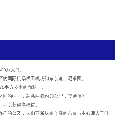
00万人口。
区的国际机场成田机场和东京迪士尼乐园。
70平方公里的面积上。
之间的中间，距离两者约30公里，交通便利。
，可以获得高收益。
办公的普及，人们不断从租金高的东京市中心涌入千叶