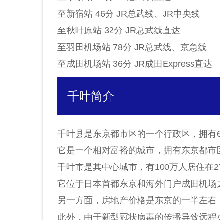
至新宿站 46分 JR总武线、JR中央线
至秋叶原站 32分 JR总武线直达
至羽田机场站 78分 JR总武线、京急线
至成田机场站 36分 JR成田Express直达
千叶简介
千叶县是东京都市区的一个行政区，拥有6
它是一个相对富裕的城市，拥有东京都市
千叶市是其中心城市，有100万人居住在2
它位于日本首都东京和海外门户成田机场
另一方面，房地产价格是东京的一半左右
此外，由于新型冠状病毒的传播导致远程