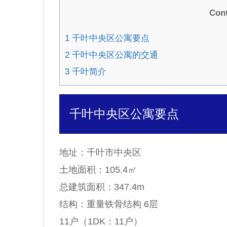
Con
1
千叶中央区公寓要点
2
千叶中央区公寓的交通
3
千叶简介
千叶中央区公寓要点
地址：千叶市中央区
土地面积：105.4㎡
总建筑面积：347.4m
结构：重量铁骨结构 6层
11户（1DK：11户）