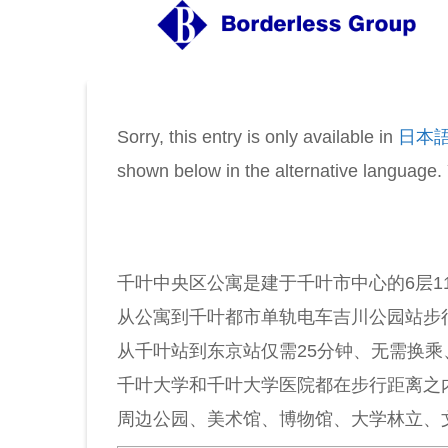
Sorry, this entry is only available in
日本
shown below in the alternative language. 
千叶中央区公寓是建于千叶市中心的6层1
从公寓到千叶都市单轨电车吉川公园站步行
从千叶站到东京站仅需25分钟、无需换乘
千叶大学和千叶大学医院都在步行距离之
周边公园、美术馆、博物馆、大学林立、