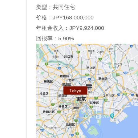
类型：共同住宅
价格：JPY168,000,000
年租金收入：JPY9,924,000
回报率：5.90%